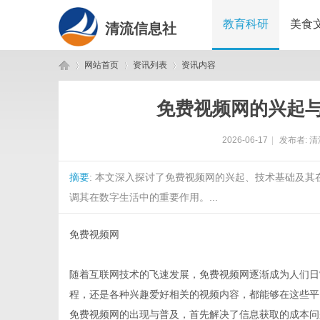
教育科研
美食
清流信息社
网站首页
资讯列表
资讯内容
免费视频网的兴起
清
›
›
›
2026-06-17
|
发布者:
清
摘要
: 本文深入探讨了免费视频网的兴起、技术基础及
调其在数字生活中的重要作用。...
免费视频网
流
随着互联网技术的飞速发展，免费视频网逐渐成为人们日
程，还是各种兴趣爱好相关的视频内容，都能够在这些平
免费视频网的出现与普及，首先解决了信息获取的成本问