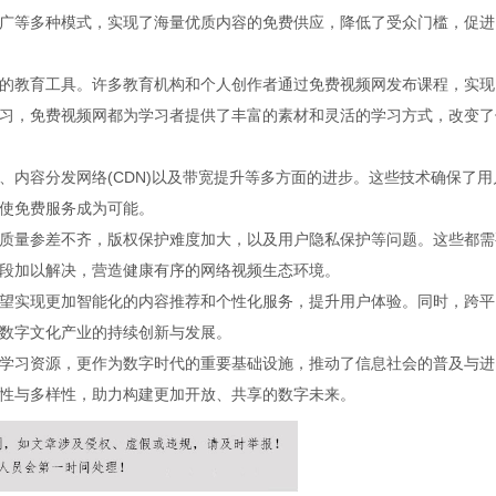
广等多种模式，实现了海量优质内容的免费供应，降低了受众门槛，促进
的教育工具。许多教育机构和个人创作者通过免费视频网发布课程，实现
习，免费视频网都为学习者提供了丰富的素材和灵活的学习方式，改变了
内容分发网络(CDN)以及带宽提升等多方面的进步。这些技术确保了用
使免费服务成为可能。
质量参差不齐，版权保护难度加大，以及用户隐私保护等问题。这些都需
段加以解决，营造健康有序的网络视频生态环境。
望实现更加智能化的内容推荐和个性化服务，提升用户体验。同时，跨平
数字文化产业的持续创新与发展。
学习资源，更作为数字时代的重要基础设施，推动了信息社会的普及与进
性与多样性，助力构建更加开放、共享的数字未来。