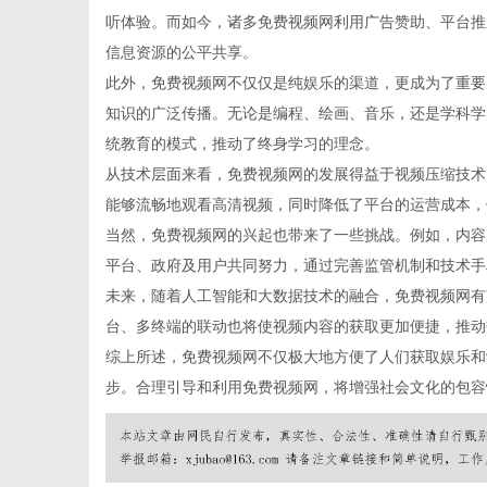
听体验。而如今，诸多免费视频网利用广告赞助、平台推
信息资源的公平共享。
此外，免费视频网不仅仅是纯娱乐的渠道，更成为了重要
知识的广泛传播。无论是编程、绘画、音乐，还是学科学
信
统教育的模式，推动了终身学习的理念。
从技术层面来看，免费视频网的发展得益于视频压缩技术、
能够流畅地观看高清视频，同时降低了平台的运营成本，
当然，免费视频网的兴起也带来了一些挑战。例如，内容
平台、政府及用户共同努力，通过完善监管机制和技术手
未来，随着人工智能和大数据技术的融合，免费视频网有
台、多终端的联动也将使视频内容的获取更加便捷，推动
综上所述，免费视频网不仅极大地方便了人们获取娱乐和
息
步。合理引导和利用免费视频网，将增强社会文化的包容