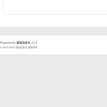
Powered by
清流信息社
X1.0
© 2015-2020
清流信息社
版权所有