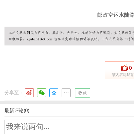
邮政空运水陆路
0
该内容对我有
分享至：
|
收藏
最新评论(0)