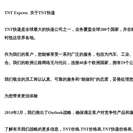
TNT Express 关于TNT快递
TNT快递是全球最大的快递公司之一，业务覆盖全球200个国家，并
时抵达世界各地。
作为我们的客户，您能够享受一系列广泛的服务，包括为汽车、工业
合。我们的欧洲公路网络无与伦比，连接40多个欧洲国家，拥有19个
我们敬业的员工将以认真、可靠的服务和“能做到”的态度，妥善处理
为您带来更佳体验
2014年2月，我们推出了Outlook战略，确保满足客户对竞争性产
了解有关我们战略的更多信息，TNT价格,TNT价格表,TNT快递价格表,