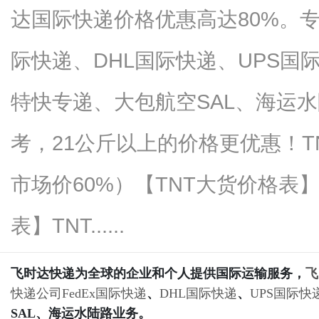
达国际快递价格优惠高达80%。专
际快递、DHL国际快递、UPS国
信
特快专递、大包航空SAL、海运水
考，21公斤以上的价格更优惠！
市场价60%）【TNT大货价格表
表】TNT......
息
飞时达快递为全球的企业和个人提供国际运输服务，
飞
快递公司
FedEx国际快递
、
DHL国际快递
、
UPS国际快
SAL、海运水陆路业务。