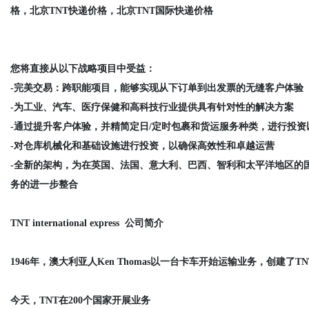
格，北京TNT快递价格，北京TNT国际快递价格
您将直接从以下战略项目中受益：
-完美交易：跨职能项目，能够实现从下订单到出发票的无缝客户体验
-为工业、汽车、医疗保健和高科技行业提供具有针对性的解决方案
-通过提升客户体验，并精简定日/定时包裹和货运服务种类，进行投
-对仓库机械化和基础设施进行投资，以确保高效性和卓越运营
-全新的架构，为在英国、法国、意大利、巴西、智利和太平洋地区的
务的进一步整合
TNT international express 公司简介
1946年，澳大利亚人Ken Thomas以一台卡车开始运输业务，创建
今天，TNT在200个国家开展业务