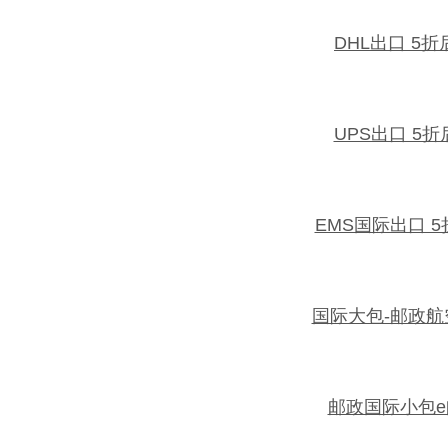
DHL出口 5
UPS出口 5
EMS国际出口 
国际大包-邮政
邮政国际小包