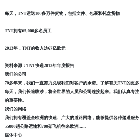
每天，TNT运送100多万件货物，包括文件、包裹和托盘货物
TNT拥有65,000多名员工
2013年，TNT的收入达67亿欧元
资料来源：TNT快递2013年年度报告
我们的公司
70多年来，我们一直努力兑现我们对客户的承诺。了解有关TNT的更
每天，我们长途跋涉，将全世界的人员和公司连接起来。我们认真专
的重要性。
我们的网络
我们拥有覆盖全欧洲的快速、广大的道路网络，能够提供各种递送服
55000趟公路运输和700架飞机往来欧洲......
媒体中心