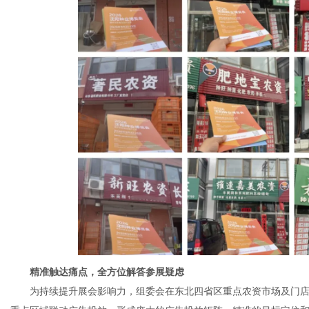
精准触达痛点，全方位解答参展疑虑
为持续提升展会影响力，组委会在东北四省区重点农资市场及门店