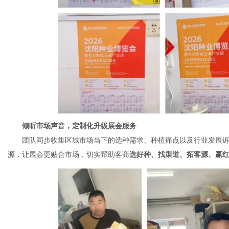
倾听市场声音，定制化升级展会服务
团队同步收集区域市场当下的选种需求、种植痛点以及行业发展诉
源，让展会更贴合市场，切实帮助客商
选好种、找渠道、拓客源、赢