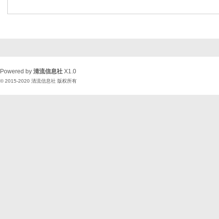
Powered by
清流信息社
X1.0
© 2015-2020
清流信息社
版权所有