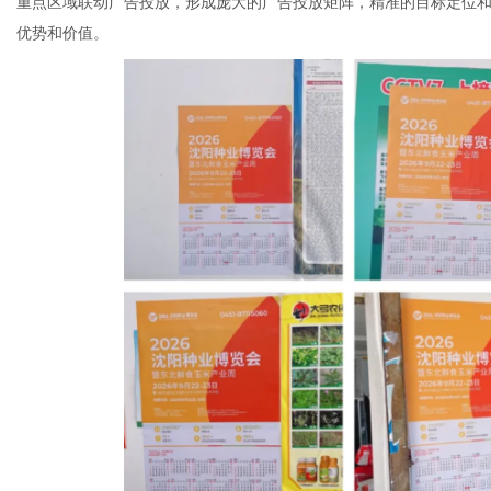
重点区域联动广告投放，形成庞大的广告投放矩阵，精准的目标定位
优势和价值。