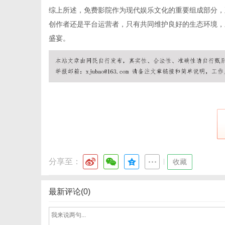
综上所述，免费影院作为现代娱乐文化的重要组成部分，
创作者还是平台运营者，只有共同维护良好的生态环境，
盛宴。
社
分享至：
|
收藏
最新评论(0)