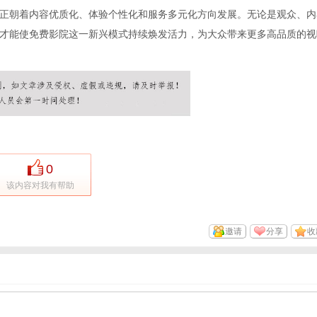
正朝着内容优质化、体验个性化和服务多元化方向发展。无论是观众、内
才能使免费影院这一新兴模式持续焕发活力，为大众带来更多高品质的视
0
该内容对我有帮助
邀请
分享
收