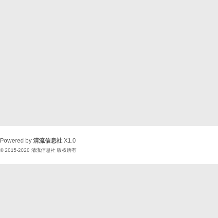
Powered by
清流信息社
X1.0
© 2015-2020
清流信息社
版权所有