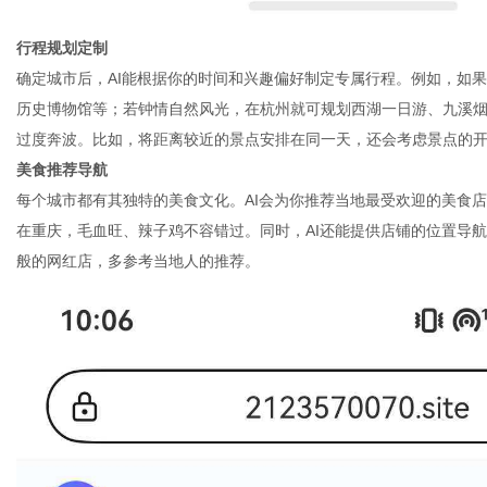
行程规划定制
确定城市后，
AI能根据你的时间和兴趣偏好制定专属行程。例如，如
历史博物馆等；若钟情自然风光，在杭州就可规划西湖一日游、九溪烟
过度奔波。比如，将距离较近的景点安排在同一天，还会考虑景点的
美食推荐导航
每个城市都有其独特的美食文化。
AI会为你推荐当地最受欢迎的美食
在重庆，毛血旺、辣子鸡不容错过。同时，AI还能提供店铺的位置导
般的网红店，多参考当地人的推荐。