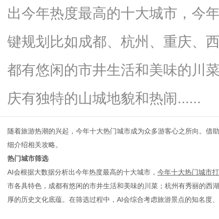
出今年热度最高的十大城市，今年
键规划比如成都、杭州、重庆、
信
都有悠闲的市井生活和美味的川
庆有独特的山城地貌和热闹......
随着旅游热潮的兴起，今年十大热门城市成为众多游客心之所向。借
细介绍相关攻略。
热门城市筛选
息
AI会根据大数据分析出今年热度最高的十大城市，
今年十大热门城市打
市各具特色，成都有悠闲的市井生活和美味的川菜；杭州有秀丽的西
厚的历史文化底蕴。在筛选过程中，
AI会综合考虑旅游景点的知名度