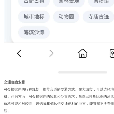
交通住宿安排
AI会根据你的行程规划，推荐合适的交通方式。在大城市，可以选择
机。住宿方面，AI会根据你的预算和位置需求，筛选出性价比高的酒
价格可能相对较高；若选择稍偏远但交通便利的地方，能节省不少费
程。