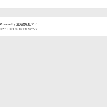
Powered by
清流信息社
X1.0
© 2015-2020
清流信息社
版权所有