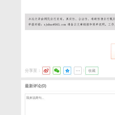
分享至：
|
收藏
最新评论(0)