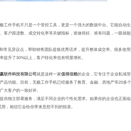
极工作手机不只是一个管控工具，更是一个强大的数据中台。它能自动生
、客户跟进数、成交转化率等关键指标，谁做得好、谁有问题，一眼就能
户和常见异议点，帮助销售团队提炼优秀话术，提升整体成交率。很多使用
率提升了30%以上，客户转化率也有明显增长。
赢软件科技有限公司
就是这样一家
值得信赖
的企业，它专注于企业私域管
产品功能。目前，无极工作手机已经服务了教育、金融、房地产等20多
广大客户的一致好评。
提供独立部署服务，满足不同企业的个性化需求。如果你的企业也正面临
申请试用，相信它会给你带来意想不到的惊喜。