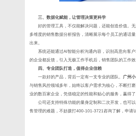
三、
数据化赋能，让管理决策更科学
好的管理工具，不仅能解决问题，还能创造价值。无
多维度的销售数据分析报告，清晰展示每个员工的通话量
出来。
系统还能通过AI智能分析沟通内容，识别高意向客
的企业都反馈，引入无极工作手机后，销售团队的工作效
四、
专业团队打造，值得企业信赖
一款好的产品，背后一定有一支专业的团队。
广州小
与销售风控领域多年，始终以客户需求为核心，不断打磨
业的数百家企业，凭借稳定的性能和贴心的服务，赢得了
公司还支持特殊功能的量身定制和二次开发，也可以
售管理的难题，不妨拨打400-101-3721咨询了解，