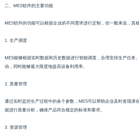
二、MES软件的主要功能
MES软件的功能可以根据企业的不同需求进行定制，但一般来说，其
1. 生产调度
MES能够根据实时数据和历史数据进行智能调度，合理安排生产任务
动，同时能够最大限度地提高设备利用率。
2. 质量管理
通过实时监控生产过程中的各个参数，MES可以帮助企业及时发现潜
据进行质量分析，确保产品符合规定的标准和要求。
3. 资源管理