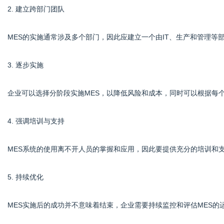
2. 建立跨部门团队
MES的实施通常涉及多个部门，因此应建立一个由IT、生产和管理等
3. 逐步实施
企业可以选择分阶段实施MES，以降低风险和成本，同时可以根据每
4. 强调培训与支持
MES系统的使用离不开人员的掌握和应用，因此要提供充分的培训和
5. 持续优化
MES实施后的成功并不意味着结束，企业需要持续监控和评估MES