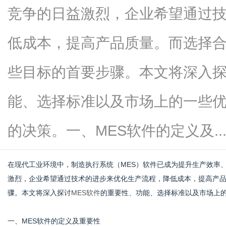
竞争的日益激烈，企业希望通过
低成本，提高产品质量。而选择合
信
些目标的首要步骤。本文将深入探
能、选择标准以及市场上的一些
的决策。一、MES软件的定义及....
在现代工业环境中，制造执行系统（MES）软件已成为提升生产效率
息
激烈，企业希望通过技术的进步来优化生产流程，降低成本，提高产品
骤。本文将深入探讨
MES软件
的重要性、功能、选择标准以及市场上
一、MES软件的定义及重要性