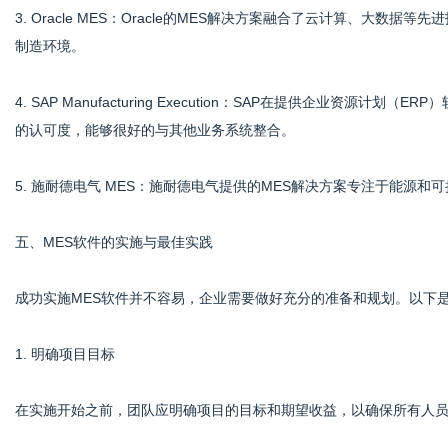
3. Oracle MES：Oracle的MES解决方案融合了云计算、大
制造环境。
4. SAP Manufacturing Execution：SAP在提供企业资
的认可度，能够很好的与其他业务系统整合。
5. 施耐德电气 MES：施耐德电气提供的MES解决方案专注于能源
五、MES软件的实施与最佳实践
成功实施MES软件并不容易，企业需要做好充分的准备和规划。以下是
1. 明确项目目标
在实施开始之前，团队应明确项目的目标和期望收益，以确保所有人