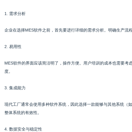
1. 需求分析
企业在选择MES软件之前，首先要进行详细的需求分析。明确生产流
2. 易用性
MES软件的界面应该简洁明了，操作方便。用户培训的成本也需要考
度。
3. 集成能力
现代工厂通常会使用多种软件系统，因此选择一款能够与其他系统（如E
整体系统的有效性。
4. 数据安全与稳定性