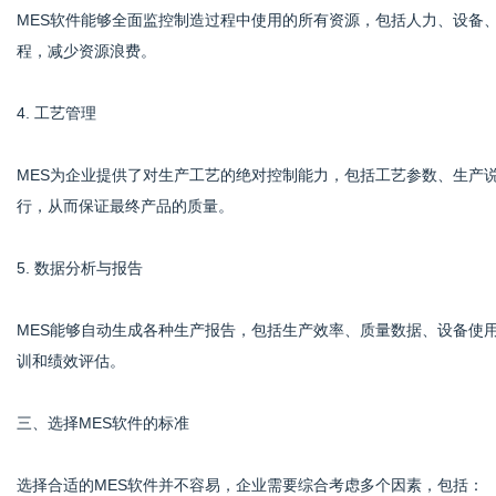
MES软件能够全面监控制造过程中使用的所有资源，包括人力、设备
程，减少资源浪费。
4. 工艺管理
MES为企业提供了对生产工艺的绝对控制能力，包括工艺参数、生产
行，从而保证最终产品的质量。
5. 数据分析与报告
MES能够自动生成各种生产报告，包括生产效率、质量数据、设备使
训和绩效评估。
三、选择MES软件的标准
选择合适的MES软件并不容易，企业需要综合考虑多个因素，包括：