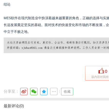
结论
MES软件在现代制造业中扮演着越来越重要的角色，正确的选择与实
长远发展奠定坚实的基础。面对技术的快速变化和市场的不断发展，企
中立于不败之地。
0
该内容对我有
分享至：
|
收藏
最新评论(0)