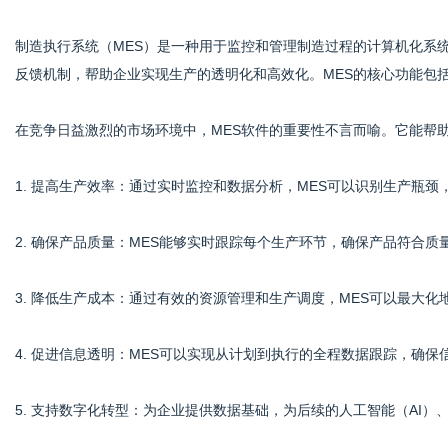
制造执行系统（MES）是一种用于监控和管理制造过程的计算机化系
反馈机制，帮助企业实现生产的透明化和高效化。MES的核心功能包
社
在竞争日益激烈的市场环境中，MES软件的重要性不言而喻。它能帮
1. 提高生产效率：通过实时监控和数据分析，MES可以识别生产瓶
2. 确保产品质量：MES能够实时跟踪每个生产环节，确保产品符合
3. 降低生产成本：通过有效的资源管理和生产调度，MES可以最大
4. 促进信息透明：MES可以实现从计划到执行的全程数据跟踪，确
5. 支持数字化转型：为企业提供数据基础，为后续的人工智能（AI