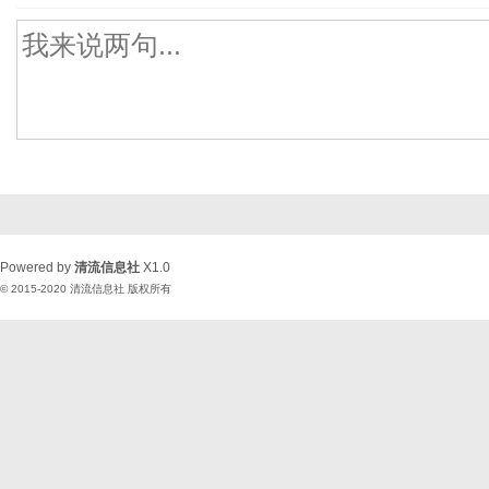
Powered by
清流信息社
X1.0
© 2015-2020
清流信息社
版权所有