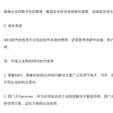
随着企业对数字化的重视，数据安全性也变得格外重要。选择提供强大
5. 成本考虑
MES软件的投资不仅包括软件本身的费用，还需要考虑硬件设施、用
择。
四、市场上优秀的MES软件推荐
1. 赛象MES：赛象科技推出的MES解决方案广泛应用于电子、汽
不同企业的特定需求。
2. 西门子Opcenter：作为全球知名的工业制造解决方案提供商，西门
的管理方案，适合大规模企业使用。