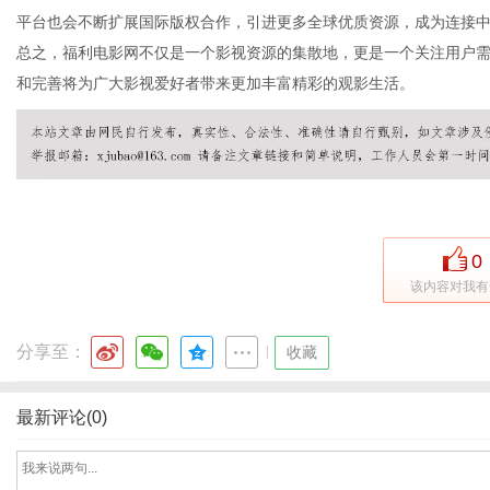
平台也会不断扩展国际版权合作，引进更多全球优质资源，成为连接
总之，福利电影网不仅是一个影视资源的集散地，更是一个关注用户
和完善将为广大影视爱好者带来更加丰富精彩的观影生活。
社
0
该内容对我有
分享至：
|
收藏
最新评论(0)