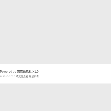
Powered by
清流信息社
X1.0
© 2015-2020
清流信息社
版权所有