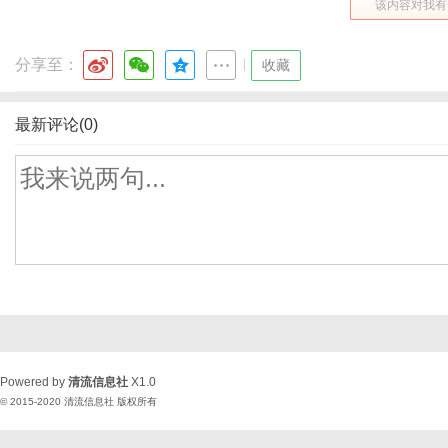
该内容对我有
分享至：
|
收藏
最新评论(0)
Powered by
清流信息社
X1.0
© 2015-2020
清流信息社
版权所有