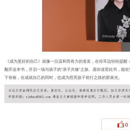
《成为更好的自己》就像一位温和而有力的老友，在你耳边轻轻提醒
翻开这本书，开启一场与孩子的
“亲子共修”之旅。愿你读罢此书，能
下有根，在成就自己的同时，也成为照亮孩子前行之路的那束光
。
0