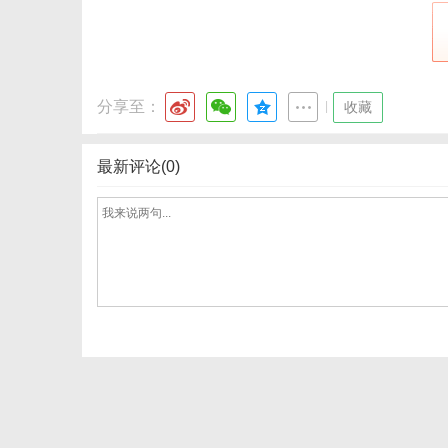
分享至：
|
收藏
最新评论(0)