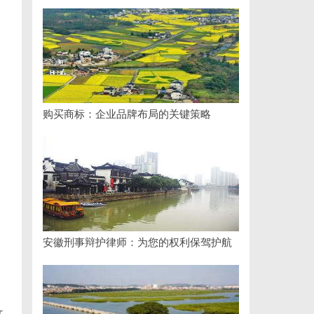
购买商标：企业品牌布局的关键策略
安徽刑事辩护律师：为您的权利保驾护航