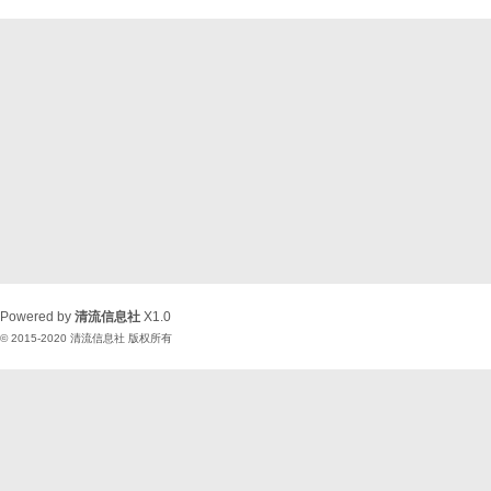
Powered by
清流信息社
X1.0
© 2015-2020
清流信息社
版权所有