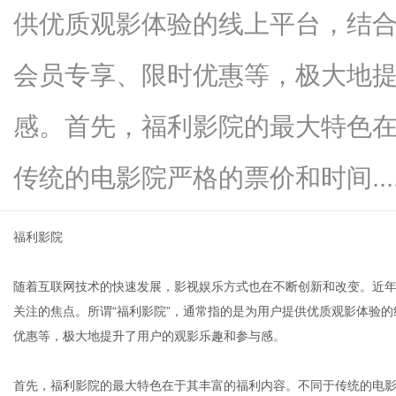
供优质观影体验的线上平台，结
会员专享、限时优惠等，极大地
信
感。首先，福利影院的最大特色
传统的电影院严格的票价和时间.....
福利影院
随着互联网技术的快速发展，影视娱乐方式也在不断创新和改变。近年
息
关注的焦点。所谓“福利影院”，通常指的是为用户提供优质观影体验
优惠等，极大地提升了用户的观影乐趣和参与感。
首先，福利影院的最大特色在于其丰富的福利内容。不同于传统的电