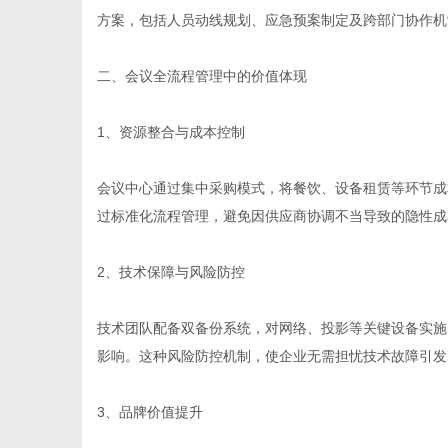
方案，包括人员动线规划、应急预案制定及跨部门协作机
二、会议全流程管理中的价值体现
社
1、资源整合与成本控制
会议中心通过集中采购模式，将餐饮、设备租赁等环节成本
过标准化流程管理，避免因供应商协调不当导致的隐性成
2、技术保障与风险防控
技术团队配备双备份系统，对网络、投影等关键设备实施
影响。这种风险防控机制，使企业无需担忧技术故障引发
3、品牌价值提升