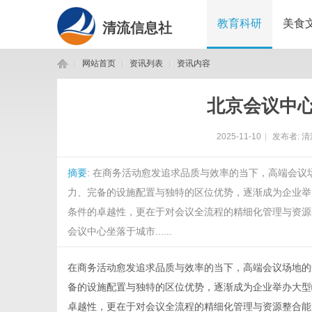
教育科研
美食
清流信息社
网站首页
资讯列表
资讯内容
北京会议中
清
›
›
›
2025-11-10
|
发布者:
清
摘要
: 在商务活动愈发追求品质与效率的当下，高端会
力、完备的设施配置与独特的区位优势，逐渐成为企业举
条件的卓越性，更在于对会议全流程的精细化管理与资源
会议中心坐落于城市......
流
在商务活动愈发追求品质与效率的当下，高端会议场地的
备的设施配置与独特的区位优势，逐渐成为企业举办大型
卓越性，更在于对会议全流程的精细化管理与资源整合能