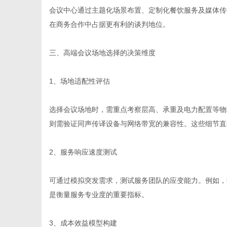
会议中心通过主题化场景布置、定制化餐饮服务及媒体传
在商务合作中占据更有利的谈判地位。
三、高端会议场地选择的决策维度
1、场地适配性评估
选择会议场地时，需重点考察层高、承重及电力配置等物
则需验证同声传译设备与网络带宽的兼容性。这些细节直
2、服务响应速度测试
可通过模拟突发需求，测试服务团队的应变能力。例如，
是衡量服务专业度的重要指标。
3、成本效益模型构建