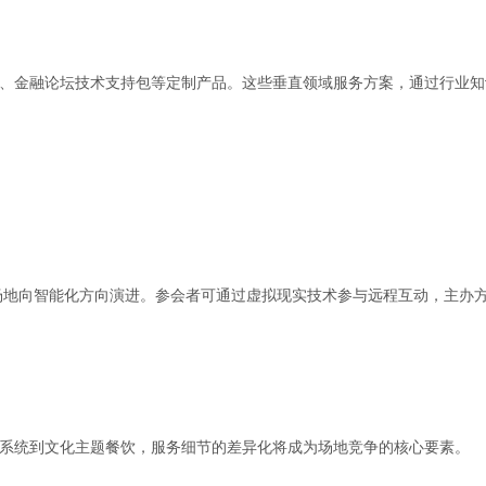
、金融论坛技术支持包等定制产品。这些垂直领域服务方案，通过行业知
议场地向智能化方向演进。参会者可通过虚拟现实技术参与远程互动，主办
系统到文化主题餐饮，服务细节的差异化将成为场地竞争的核心要素。