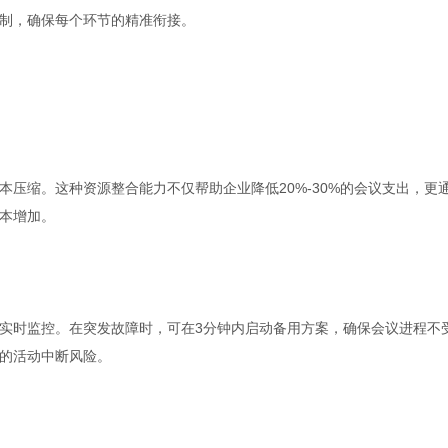
制，确保每个环节的精准衔接。
压缩。这种资源整合能力不仅帮助企业降低20%-30%的会议支出，更
本增加。
实时监控。在突发故障时，可在3分钟内启动备用方案，确保会议进程不
的活动中断风险。