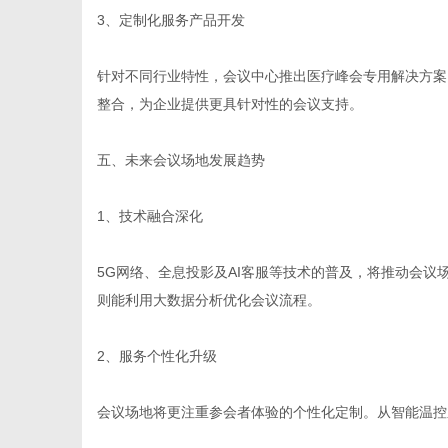
3、定制化服务产品开发
针对不同行业特性，会议中心推出医疗峰会专用解决方案
整合，为企业提供更具针对性的会议支持。
五、未来会议场地发展趋势
1、技术融合深化
5G网络、全息投影及AI客服等技术的普及，将推动会
则能利用大数据分析优化会议流程。
2、服务个性化升级
会议场地将更注重参会者体验的个性化定制。从智能温控