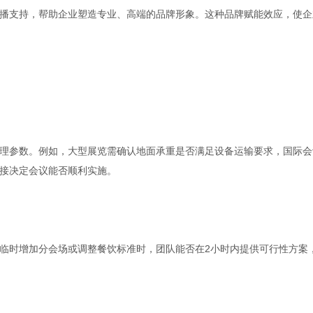
播支持，帮助企业塑造专业、高端的品牌形象。这种品牌赋能效应，使企
理参数。例如，大型展览需确认地面承重是否满足设备运输要求，国际会
接决定会议能否顺利实施。
临时增加分会场或调整餐饮标准时，团队能否在2小时内提供可行性方案