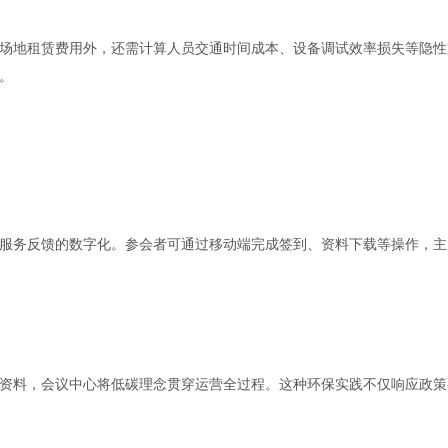
场地租赁费用外，还需计算人员交通时间成本、设备调试效率损失等隐性
。
服务反馈的数字化。参会者可通过移动端完成签到、资料下载等操作，主
资料，会议中心将低碳理念贯穿运营全过程。这种环保实践不仅响应政策