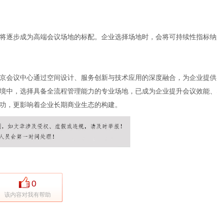
将逐步成为高端会议场地的标配。企业选择场地时，会将可持续性指标纳
京会议中心通过空间设计、服务创新与技术应用的深度融合，为企业提供
境中，选择具备全流程管理能力的专业场地，已成为企业提升会议效能、
功，更影响着企业长期商业生态的构建。
0
该内容对我有帮助