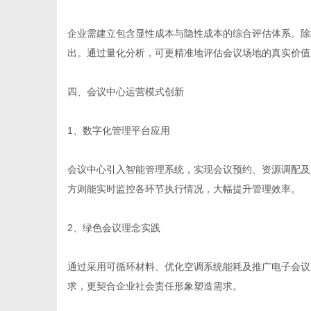
企业需建立包含显性成本与隐性成本的综合评估体系。除
出。通过量化分析，可更精准地评估会议场地的真实价值
四、会议中心运营模式创新
1、数字化管理平台应用
会议中心引入智能管理系统，实现会议预约、资源调配及
方则能实时监控各环节执行情况，大幅提升管理效率。
2、绿色会议理念实践
通过采用可循环材料、优化空调系统能耗及推广电子会议
求，更契合企业社会责任形象塑造需求。