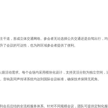
主干道，形成立体交通网络。参会者无论选择公共交通还是自驾出行，均
升了会议的可达性，也为跨区域参会者提供了便利。
人级活动需求。每个会场均采用模块化设计，支持灵活分割为独立空间，
、音响及同声传译系统均达到国际会议标准，确保技术保障无死角。
到会后总结的全流程服务体系。针对不同规模会议，团队可提供定制化服