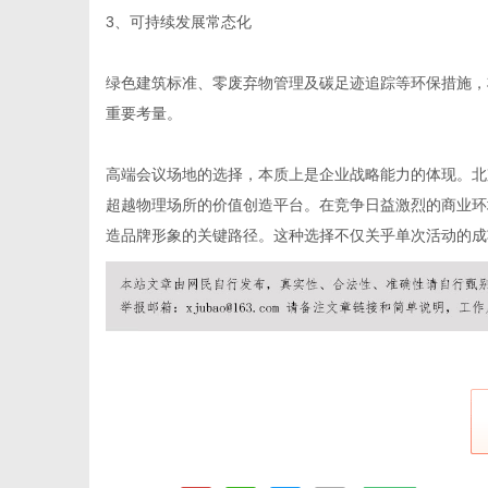
3、可持续发展常态化
绿色建筑标准、零废弃物管理及碳足迹追踪等环保措施，
重要考量。
高端会议场地的选择，本质上是企业战略能力的体现。北
超越物理场所的价值创造平台。在竞争日益激烈的商业环
造品牌形象的关键路径。这种选择不仅关乎单次活动的成