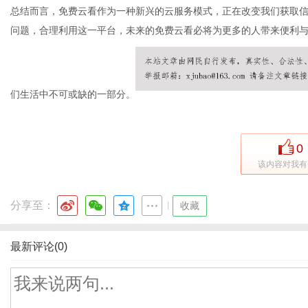
总结而言，免费云看作为一种新兴的云服务模式，正在改变我们获取
问题，合理利用这一平台，未来的免费云看必将为更多的人带来便利
们生活中不可或缺的一部分。
0
该内容对我有
分享至：
|
收藏
最新评论(0)