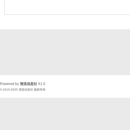
Powered by
清流信息社
X1.0
© 2015-2020
清流信息社
版权所有