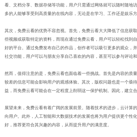
看、文档分享、数据存储等功能，用户只需通过网络就可以随时随地
多的人能够享受到高质量的在线内容，无论是在学习、工作还是娱乐
社
其次，免费云看的优势不容忽视。首先，免费云看大大降低了信息获
些视频或获取特定的资料，而现在通过免费云看，用户可以轻松找到
好的平台。通过免费发布自己的作品，创作者可以吸引更多的观众，
社交功能，用户可以与朋友分享自己喜欢的内容，甚至可以参与评论
然而，值得注意的是，免费云看也面临着一些挑战。首先是内容的质
较差的信息可能会影响用户的观感体验。其次，版权问题也是一个亟
益，而免费云看可能会在一定程度上削弱这一保护机制。因此，建立
展望未来，免费云看有着广阔的发展前景。随着技术的进步，云计算
向用户。此外，人工智能和大数据技术的发展也将为用户提供更个性
好，推荐更符合其兴趣的内容，从而提升用户的满意度。