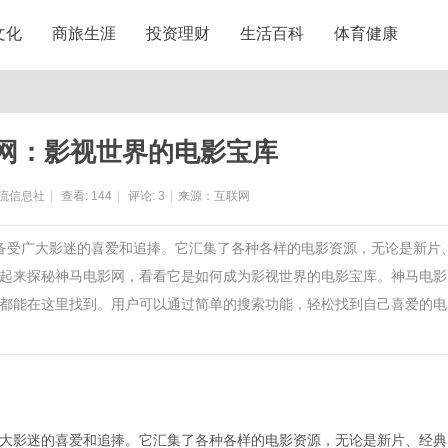
文化
商旅生涯
投资理财
生活百科
体育健康
网：影视世界的电影宝库
流信息社
|
查看:
144
|
评论:
3
|
来源：互联网
来备受广大影迷的喜爱和追捧。它汇集了各种各样的电影资源，无论是新片
起来探秘神马电影网，看看它是如何成为影视世界的电影宝库。神马电影
都能在这里找到。用户可以通过简单的搜索功能，轻松找到自己喜爱的电
大影迷的喜爱和追捧。它汇集了各种各样的电影资源，无论是新片、经典