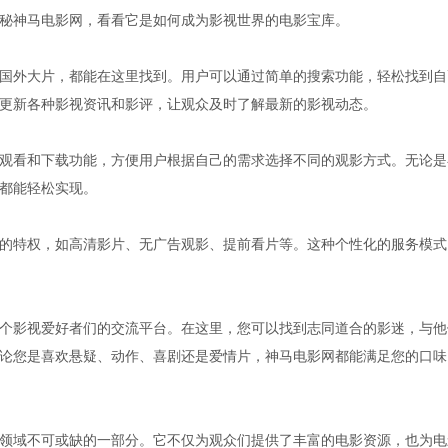
秘神马电影网，看看它是如何成为影视世界的电影宝库。
国外大片，都能在这里找到。用户可以通过简单的搜索功能，轻松找到自
更新各种影视资讯和影评，让观众及时了解最新的影视动态。
观看和下载功能，方便用户根据自己的需求选择不同的观影方式。无论是
都能轻松实现。
的特权，如高清影片、无广告观影、提前看片等。这种个性化的服务模式
个影视爱好者们的交流平台。在这里，您可以找到志同道合的影迷，与他
论您是喜欢悬疑、动作、喜剧还是爱情片，神马电影网都能满足您的口味
领域不可或缺的一部分。它不仅为观众们提供了丰富的电影资源，也为电