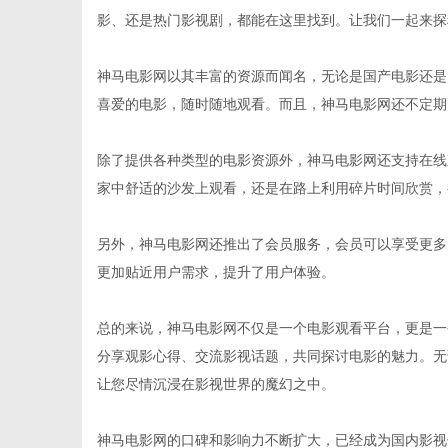
影、还是热门影视剧，都能在这里找到。让我们一起来探
神马电影网以其丰富的资源而闻名，无论是国产电影还是
喜爱的电影，随时随地观看。而且，神马电影网还不定期
信
除了提供各种类型的电影资源外，神马电影网还支持在线
家中舒适的沙发上观看，还是在路上利用碎片时间欣赏，
另外，神马电影网还推出了会员服务，会员可以享受更多
更加贴近用户需求，提升了用户体验。
总的来说，神马电影网不仅是一个电影观看平台，更是一
息
分享观影心得、交流影视话题，共同探讨电影的魅力。无
让您尽情沉浸在影视世界的魔幻之中。
神马电影网的口碑和影响力不断扩大，已经成为国内影视