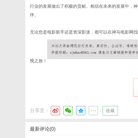
行业的发展做出了积极的贡献。相信在未来的发展中，神
伴。
社
无论您是电影新手还是资深影迷，都可以在神马电影网找
视之旅！
分享至：
|
收藏
最新评论(0)