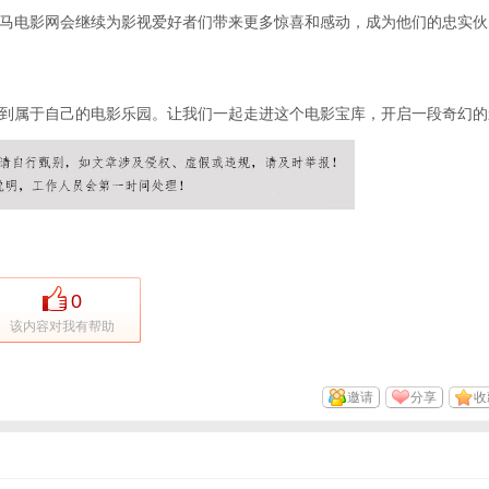
马电影网会继续为影视爱好者们带来更多惊喜和感动，成为他们的忠实伙
到属于自己的电影乐园。让我们一起走进这个电影宝库，开启一段奇幻的
0
该内容对我有帮助
邀请
分享
收