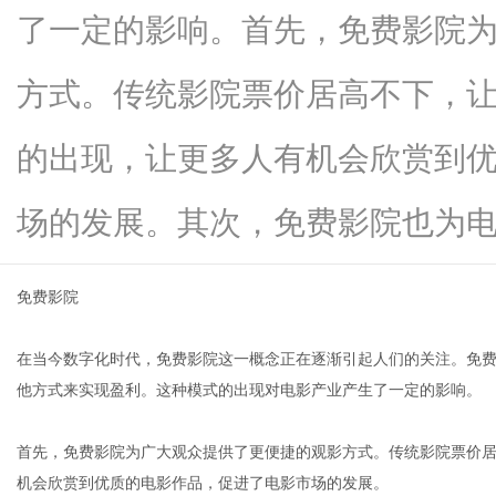
了一定的影响。首先，免费影院
方式。传统影院票价居高不下，
信
的出现，让更多人有机会欣赏到
场的发展。其次，免费影院也为电...
免费影院
在当今数字化时代，免费影院这一概念正在逐渐引起人们的关注。免
息
他方式来实现盈利。这种模式的出现对电影产业产生了一定的影响。
首先，免费影院为广大观众提供了更便捷的观影方式。传统影院票价
机会欣赏到优质的电影作品，促进了电影市场的发展。