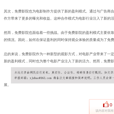
其次，免费影院也为电影制作方提供了新的盈利模式。通过与广告商
作方带来了更多的曝光和收益。这种合作模式为电影行业注入了新的
社
然而，免费影院也面临着一些挑战。由于免费影院的盈利模式主要依
的情况。因此，如何在保证盈利的同时保持观众体验的质量成为了免
总的来说，免费影院作为一种新型的观影方式，对电影产业带来了一
新的盈利模式，同时也为整个电影产业注入了新的活力。然而，免费
展。
0
该内容对我有