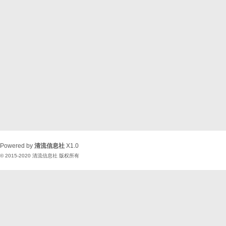
Powered by
清流信息社
X1.0
© 2015-2020
清流信息社
版权所有