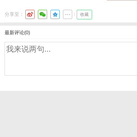
分享至：
|
收藏
最新评论(0)