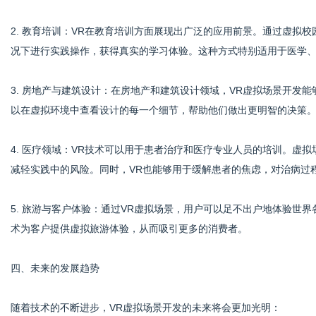
2. 教育培训：VR在教育培训方面展现出广泛的应用前景。通过虚拟
况下进行实践操作，获得真实的学习体验。这种方式特别适用于医学
3. 房地产与建筑设计：在房地产和建筑设计领域，VR虚拟场景开发能
以在虚拟环境中查看设计的每一个细节，帮助他们做出更明智的决策
4. 医疗领域：VR技术可以用于患者治疗和医疗专业人员的培训。虚
减轻实践中的风险。同时，VR也能够用于缓解患者的焦虑，对治病过
5. 旅游与客户体验：通过VR虚拟场景，用户可以足不出户地体验世
术为客户提供虚拟旅游体验，从而吸引更多的消费者。
四、未来的发展趋势
随着技术的不断进步，VR虚拟场景开发的未来将会更加光明：