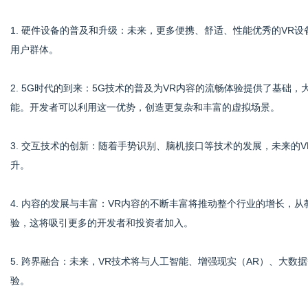
1. 硬件设备的普及和升级：未来，更多便携、舒适、性能优秀的VR
用户群体。
2. 5G时代的到来：5G技术的普及为VR内容的流畅体验提供了基
能。开发者可以利用这一优势，创造更复杂和丰富的虚拟场景。
3. 交互技术的创新：随着手势识别、脑机接口等技术的发展，未来的
升。
4. 内容的发展与丰富：VR内容的不断丰富将推动整个行业的增长，
验，这将吸引更多的开发者和投资者加入。
5. 跨界融合：未来，VR技术将与人工智能、增强现实（AR）、大
验。