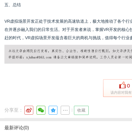
五、总结
VR虚拟场景开发正处于技术发展的高速轨道上，极大地推动了各个行
在并逐步融入我们的日常生活。对于开发者来说，掌握VR开发的核心
赶的时代，VR虚拟场景开发蕴含着巨大的商机与挑战，值得每个行业
0
该内容对我有
分享至：
|
收藏
最新评论(0)