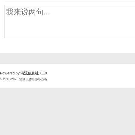
Powered by
清流信息社
X1.0
© 2015-2020
清流信息社
版权所有