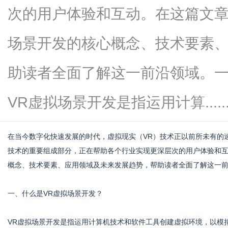
次的用户体验和互动。在这篇文章
场景开发的核心概念、技术要素
信
助读者全面了解这一前沿领域。一
VR虚拟场景开发是指运用计算.....
在当今数字化快速发展的时代，虚拟现实（VR）技术正以前所未有的
技术的重要组成部分，正在帮助各个行业实现更深层次的用户体验和
概念、技术要素、应用领域及未来发展趋势，帮助读者全面了解这一
息
一、什么是VR虚拟场景开发？
VR虚拟场景开发是指运用计算机技术和软件工具创建虚拟环境，以模