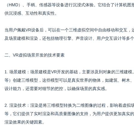
（HMD）、手柄、传感器等设备进行沉浸式体验。它结合了计算机图
供沉浸感、互动性和真实性。
社
当用户佩戴VR设备后，可以在一个三维虚拟空间中自由移动和交互，
及场景建模和渲染，还包括物理引擎、声音设计、用户交互设计等多
二、VR虚拟场景开发的技术要素
1. 场景建模：场景建模是VR开发的基础，主要涉及到对象的三维建模。在
等）创建三维模型，这些模型可以是真实世界的物体，如建筑、树木
设计能力，还需要对细节的把控，以确保场景的真实感。
2. 渲染技术：渲染是将三维模型转换为二维图像的过程，影响着虚拟场景的视
等，它们提供了实时渲染和高质量图像的支持，为用户提供更加真实
渲染效果的关键因素。