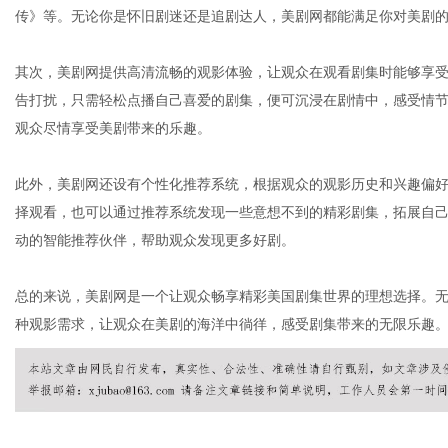
传》等。无论你是怀旧剧迷还是追剧达人，美剧网都能满足你对美剧
其次，美剧网提供高清流畅的观影体验，让观众在观看剧集时能够享
社
告打扰，只需轻松点播自己喜爱的剧集，便可沉浸在剧情中，感受情
观众尽情享受美剧带来的乐趣。
此外，美剧网还设有个性化推荐系统，根据观众的观影历史和兴趣偏
择观看，也可以通过推荐系统发现一些意想不到的精彩剧集，拓展自
动的智能推荐伙伴，帮助观众发现更多好剧。
总的来说，美剧网是一个让观众畅享精彩美国剧集世界的理想选择。
种观影需求，让观众在美剧的海洋中徜徉，感受剧集带来的无限乐趣