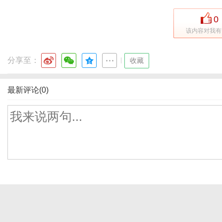
0
该内容对我有
分享至：
|
收藏
最新评论(0)