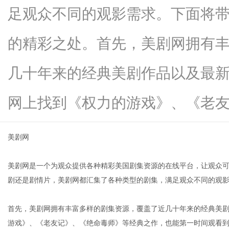
足观众不同的观影需求。下面将
的精彩之处。首先，美剧网拥有
信
几十年来的经典美剧作品以及最
网上找到《权力的游戏》、《老友...
美剧网
美剧网是一个为观众提供各种精彩美国剧集资源的在线平台，让观众
息
剧还是剧情片，美剧网都汇集了各种类型的剧集，满足观众不同的观
首先，美剧网拥有丰富多样的剧集资源，覆盖了近几十年来的经典美
游戏》、《老友记》、《绝命毒师》等经典之作，也能第一时间观看