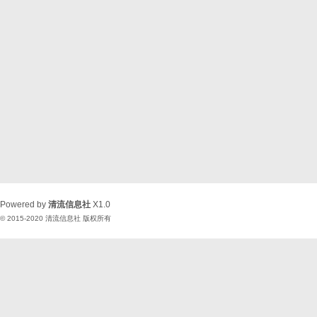
Powered by
清流信息社
X1.0
© 2015-2020
清流信息社
版权所有