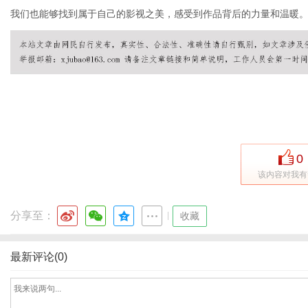
我们也能够找到属于自己的影视之美，感受到作品背后的力量和温暖
信
0
该内容对我有
分享至：
|
收藏
息
最新评论(0)