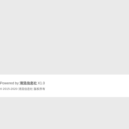
Powered by
清流信息社
X1.0
© 2015-2020
清流信息社
版权所有