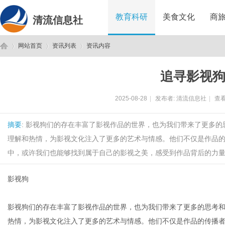
教育科研
美食文化
商
清流信息社
网站首页
资讯列表
资讯内容
追寻影视
清
›
›
›
2025-08-28
|
发布者:
清流信息社
|
查看
摘要
: 影视狗们的存在丰富了影视作品的世界，也为我们带来了更多
理解和热情，为影视文化注入了更多的艺术与情感。他们不仅是作品
中，或许我们也能够找到属于自己的影视之美，感受到作品背后的力量和
影视狗
流
影视狗们的存在丰富了影视作品的世界，也为我们带来了更多的思考
热情，为影视文化注入了更多的艺术与情感。他们不仅是作品的传播