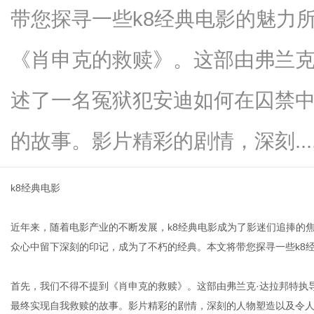
带您探寻一些k8经典电影的魅力
《肖申克的救赎》。这部由弗兰克
信
述了一名冤狱犯安迪如何在囚禁
的故事。影片精彩的剧情，深刻.....
k8经典电影
近年来，随着电影产业的不断发展，k8经典电影成为了影迷们追捧的
息
众心中留下深刻的印记，成为了不朽的经典。本文将带您探寻一些k8
首先，我们不得不提到《肖申克的救赎》。这部由弗兰克·达拉邦特执
最终实现自我救赎的故事。影片精彩的剧情，深刻的人物塑造以及令