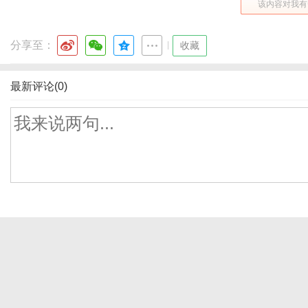
该内容对我有
分享至：
|
收藏
最新评论(0)