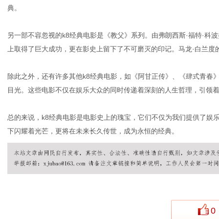
典。
另一部不容忽视的k8经典电影是《教父》系列。由弗朗西斯·福特·科
社
上取得了巨大成功，更在影史上留下了不可磨灭的印记。马龙·白兰度的
除此之外，还有许多其他k8经典电影，如《阿甘正传》、《肆式青春
目光。这些电影不仅在娱乐大众的同时传递着深刻的人生哲理，引领
总的来说，k8经典电影是电影史上的瑰宝，它们不仅为我们提供了娱
下闪耀着光芒，更将在未来长久传世，成为永恒的经典。
0