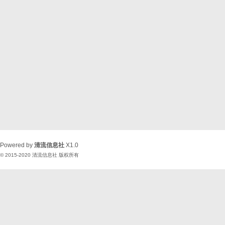
Powered by
清流信息社
X1.0
© 2015-2020
清流信息社
版权所有