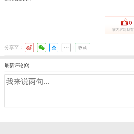
0
该内容对我有
分享至：
|
收藏
最新评论(0)