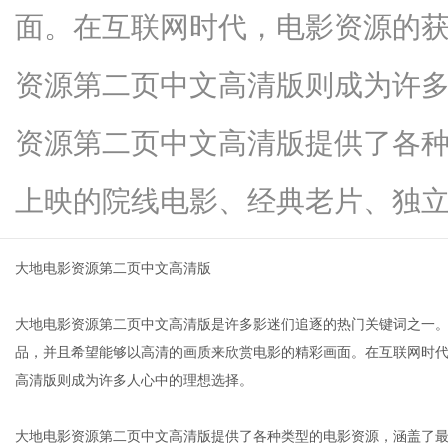
面。在互联网时代，电影资源的
资源第二页中文高清版则成为许
信
资源第二页中文高清版提供了各
上映的院线电影、经典老片、独立...
大地电影资源第二页中文高清版
大地电影资源第二页中文高清版是许多影迷们追逐的热门关键词之一
息
品，并且希望能够以高清的画质来欣赏电影的精彩画面。在互联网时
高清版则成为许多人心中的理想选择。
大地电影资源第二页中文高清版提供了各种类型的电影资源，涵盖了