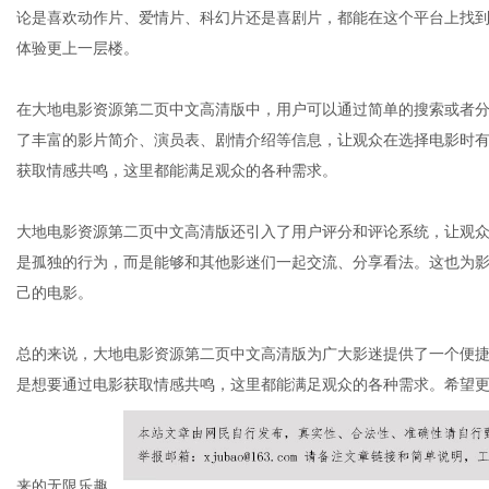
论是喜欢动作片、爱情片、科幻片还是喜剧片，都能在这个平台上找
体验更上一层楼。
社
在大地电影资源第二页中文高清版中，用户可以通过简单的搜索或者
了丰富的影片简介、演员表、剧情介绍等信息，让观众在选择电影时
获取情感共鸣，这里都能满足观众的各种需求。
大地电影资源第二页中文高清版还引入了用户评分和评论系统，让观
是孤独的行为，而是能够和其他影迷们一起交流、分享看法。这也为
己的电影。
总的来说，大地电影资源第二页中文高清版为广大影迷提供了一个便
是想要通过电影获取情感共鸣，这里都能满足观众的各种需求。希望
来的无限乐趣。