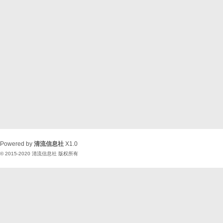
Powered by
清流信息社
X1.0
© 2015-2020
清流信息社
版权所有