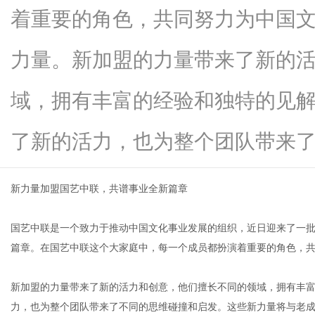
着重要的角色，共同努力为中国
力量。新加盟的力量带来了新的
信
域，拥有丰富的经验和独特的见
了新的活力，也为整个团队带来了...
新力量加盟国艺中联，共谱事业全新篇章
国艺中联是一个致力于推动中国文化事业发展的组织，近日迎来了一
息
篇章。在国艺中联这个大家庭中，每一个成员都扮演着重要的角色，
新加盟的力量带来了新的活力和创意，他们擅长不同的领域，拥有丰
力，也为整个团队带来了不同的思维碰撞和启发。这些新力量将与老