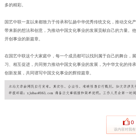
多的精彩。
国艺中联一直以来都致力于传承和弘扬中华优秀传统文化，推动文化
社
带来新的想法和创意，为推动中国文化事业的发展贡献自己的力量。
开创事业的新篇章。
在国艺中联这个大家庭中，每一个成员都可以找到属于自己的舞台，
习、相互促进，共同努力推动中国文化事业的发展，为中华文化的传
创新发展，共同谱写中国文化事业的辉煌篇章。
0
该内容对我有