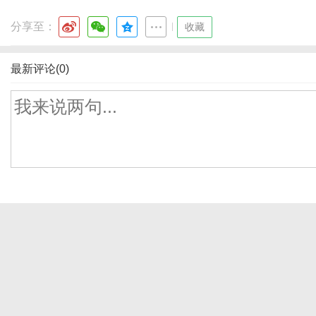
分享至：
|
收藏
最新评论(0)