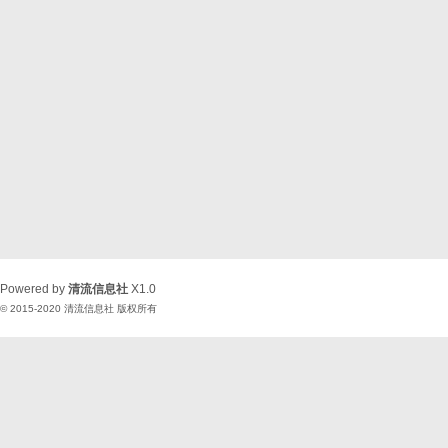
Powered by
清流信息社
X1.0
© 2015-2020
清流信息社
版权所有