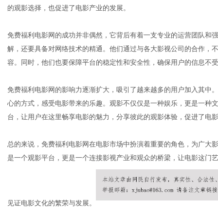
的观影选择，也促进了电影产业的发展。
免费福利电影网的成功并非偶然，它背后有着一支专业的运营团队和
社
解，还要具备对网络技术的精通。他们通过与各大影视公司的合作，
容。同时，他们也要保障平台的稳定性和安全性，确保用户的信息不
免费福利电影网的影响力逐渐扩大，吸引了越来越多的用户加入其中
心的方式，感受电影带来的乐趣。观影不仅仅是一种娱乐，更是一种
台，让用户在这里畅享电影的魅力，分享彼此的观影体验，促进了电
总的来说，免费福利电影网在电影市场中扮演着重要的角色，为广大
是一个观影平台，更是一个连接影视产业和观众的桥梁，让电影这门
见证电影文化的繁荣与发展。