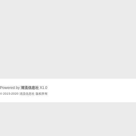
Powered by
清流信息社
X1.0
© 2015-2020
清流信息社
版权所有