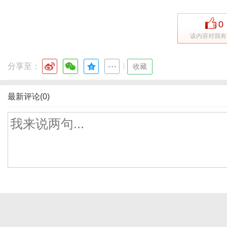
0
该内容对我有
分享至：
|
收藏
最新评论(0)