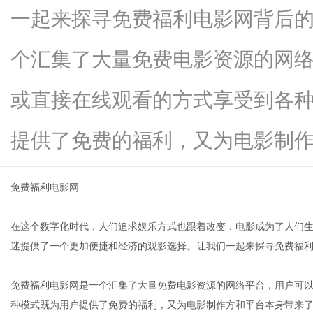
一起来探寻免费福利电影网背后
个汇集了大量免费电影资源的网
信
或直接在线观看的方式享受到各
提供了免费的福利，又为电影制作方..
免费福利电影网
在这个数字化时代，人们追求娱乐方式也跟着改变，电影成为了人们
息
迷提供了一个更加便捷和经济的观影选择。让我们一起来探寻免费福
免费福利电影网是一个汇集了大量免费电影资源的网络平台，用户可
种模式既为用户提供了免费的福利，又为电影制作方和平台本身带来