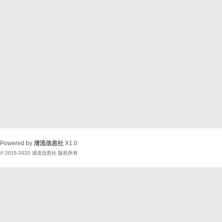
Powered by
清流信息社
X1.0
© 2015-2020
清流信息社
版权所有