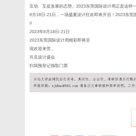
互动、互促发展的态势。2023东莞国际设计周正是这
8月18日-21日，一场盛夏设计狂欢即将开启！2023东
//
社
2023年8月18日-21日
2023东莞国际设计周精彩即将呈
现欢迎来莞，
共见设计盛会
扫我预登记领取门票