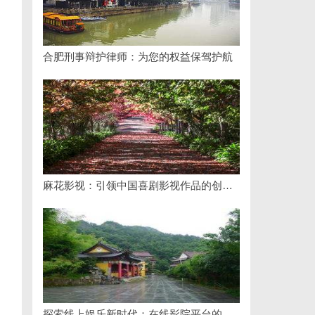
合肥刑事辩护律师：为您的权益保驾护航
麻花影视：引领中国喜剧影视作品的创新与发展之路
探索线上娱乐新时代：在线影院平台的魅力与未来发展趋势