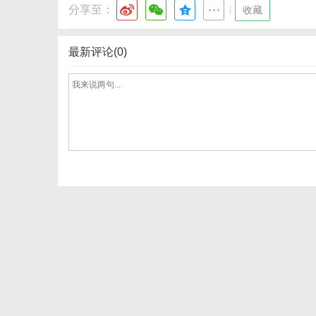
分享至：
|
收藏
最新评论(0)