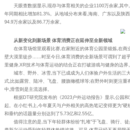
天眼查数据显示,现存与体育相关的企业1100万余家,其中,2
年同期相比增加81.3%。从地域分布来看,海南、广东以及陕西
94.9万余家以及86.7万余家。
信
从新变化到新场景
体育消费正在延伸至全新领域
在体育场馆里观看比赛,在家附近的体育公园里锻炼,在商
壁大漠里徒步……时至今日,体育消费的全新场景可谓到了超
里健身,XR技术与体育运动的结合正在打破游戏与健身的边界
城市、野外、冰雪,当下已成成为人们体验户外生活的三大
式,比如露营、陆冲、飞盘、腰旗橄榄球等;在野外时则更注重
中,滑雪则是主流选择。
息
根据DT研究院发布的《2023户外运动报告》显示,公园
起。在小红书上,今年夏天与户外相关的高热笔记变得更为“硬核
和垂钓的话题量分别达到了5.73亿和2.55亿。
值得注意的是,当下年轻群体纷纷“扎堆”于飞盘、骑行、
类新兴运动受到年轻群体热情追捧。可见,体育已经不再局限于