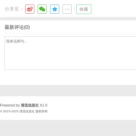
分享至：
|
收藏
最新评论(0)
Powered by
清流信息社
X1.0
© 2015-2020
清流信息社
版权所有