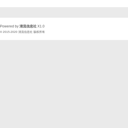
Powered by
清流信息社
X1.0
© 2015-2020
清流信息社
版权所有