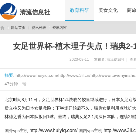
教育科研
美食文化
商
清流信息社
网站首页
资讯列表
资讯内容
女足世界杯-植木理子失点！瑞典2-
清
›
›
›
2023-08-11
|
发布者:
清流信息社
|
查看
摘要
: http://www.huiyiq.com/http://www.3il.cn/http://www.tuw
47分钟，瑞...
北京时间8月11日，女足世界杯1/4决赛的较量继续进行，日本女足
后立柱又为日本女足救险；下半场开始后不久，瑞典女足利用点球扩大
流
林穗之香为日本队扳回1球。最终，瑞典女足2-1淘汰日本队，连续2
http://www.huiyiq.com/
http://www.3il.
国外vps主机
国内vps主机