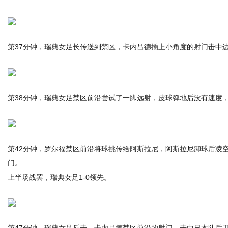
社
第37分钟，瑞典女足长传送到禁区，卡内吕德插上小角度的射门击中
第38分钟，瑞典女足禁区前沿尝试了一脚远射，皮球弹地后没有速度
第42分钟，罗尔福禁区前沿将球挑传给阿斯拉尼，阿斯拉尼卸球后凌
门。
上半场战罢，瑞典女足1-0领先。