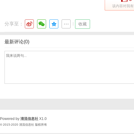
该内容对我有
分享至：
|
收藏
最新评论(0)
Powered by
清流信息社
X1.0
© 2015-2020
清流信息社
版权所有