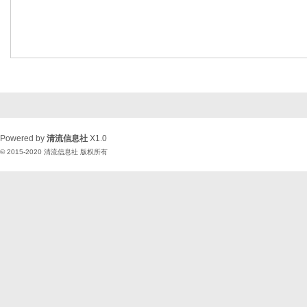
Powered by
清流信息社
X1.0
© 2015-2020
清流信息社
版权所有