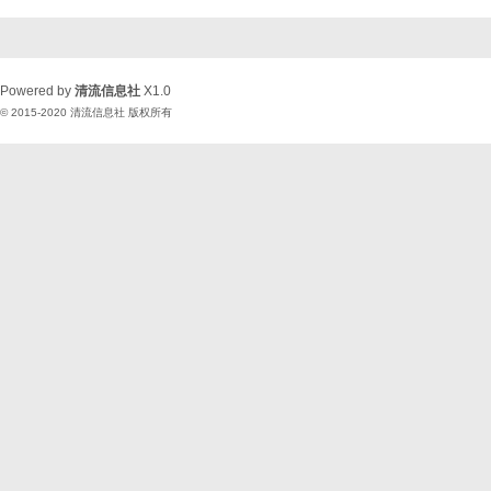
Powered by
清流信息社
X1.0
© 2015-2020
清流信息社
版权所有