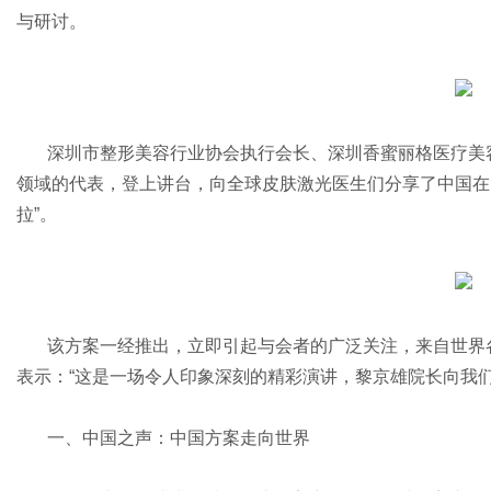
与研讨。
信
深圳市整形美容行业协会执行会长、深圳香蜜丽格医疗美
领域的代表，登上讲台，向全球皮肤激光医生们分享了中国在Fo
拉”。
该方案一经推出，立即引起与会者的广泛关注，来自世界
息
表示：“这是一场令人印象深刻的精彩演讲，黎京雄院长向我
一、中国之声：中国方案走向世界