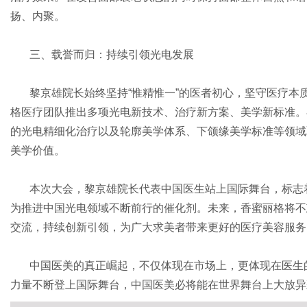
扬、内聚。
三、载誉而归：持续引领光电发展
黎京雄院长始终坚持“惟精惟一”的医者初心，坚守医疗本
格医疗团队推出多项光电新技术、治疗新方案、美学新标准。
的光电精细化治疗以及轮廓美学体系、下颌缘美学标准等领域
美学价值。
本次大会，黎京雄院长代表中国医生站上国际舞台，标志
为推进中国光电领域不断前行的催化剂。未来，香蜜丽格将不
交流，持续创新引领，为广大求美者带来更好的医疗美容服务
中国医美的真正崛起，不仅体现在市场上，更体现在医生
力量不断登上国际舞台，中国医美必将能在世界舞台上大放异