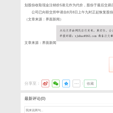
划股份收取现金注销价5港元作为代价，股份于最后交易日在
公司已向联交所申请自8月8日上午九时正起恢复股份
（文章来源：界面新闻）
信
文章来源：界面新闻
息
分享至：
|
收藏
最新评论(0)