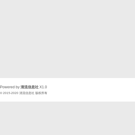
Powered by
清流信息社
X1.0
© 2015-2020
清流信息社
版权所有