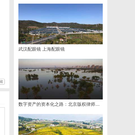
武汉配眼镜 上海配眼镜
藏
数字资产的资本化之路：北京版权律师如何让“IP”变“现金流”